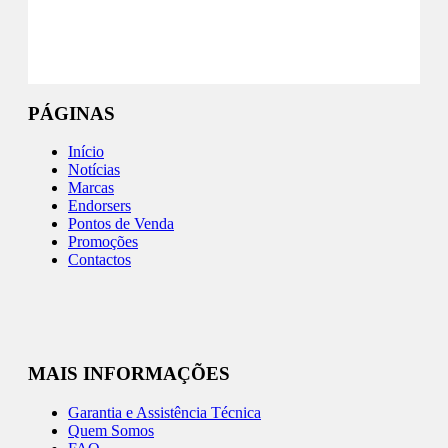
Instagram
PÁGINAS
Início
Notícias
Marcas
Endorsers
Pontos de Venda
Promoções
Contactos
MAIS INFORMAÇÕES
Garantia e Assistência Técnica
Quem Somos