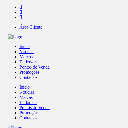
Área Cliente
Início
Notícias
Marcas
Endorsers
Pontos de Venda
Promoções
Contactos
Início
Notícias
Marcas
Endorsers
Pontos de Venda
Promoções
Contactos