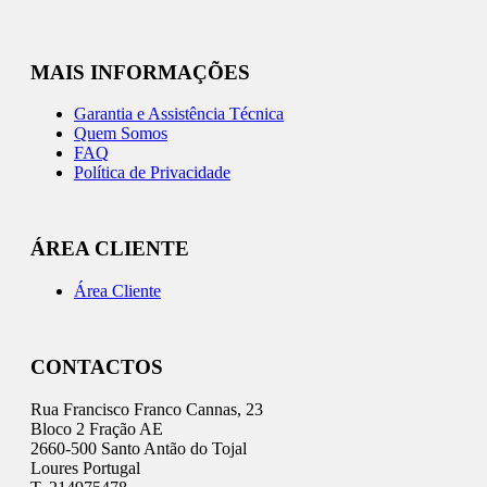
MAIS INFORMAÇÕES
Garantia e Assistência Técnica
Quem Somos
FAQ
Política de Privacidade
ÁREA CLIENTE
Área Cliente
CONTACTOS
Rua Francisco Franco Cannas, 23
Bloco 2 Fração AE
2660-500 Santo Antão do Tojal
Loures Portugal