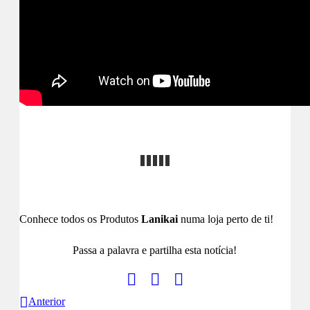
Conhece todos os Produtos
Lanikai
numa loja perto de ti!
Passa a palavra e partilha esta notícia!
Anterior