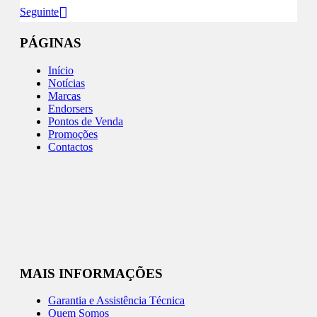
Seguinte
PÁGINAS
Início
Notícias
Marcas
Endorsers
Pontos de Venda
Promoções
Contactos
MAIS INFORMAÇÕES
Garantia e Assistência Técnica
Quem Somos