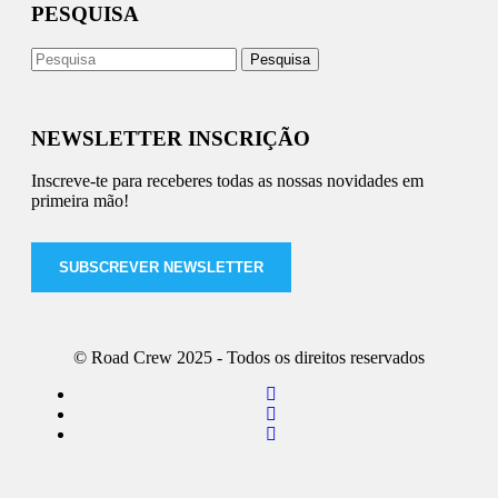
PESQUISA
NEWSLETTER INSCRIÇÃO
Inscreve-te para receberes todas as nossas novidades em
primeira mão!
SUBSCREVER NEWSLETTER
© Road Crew 2025 - Todos os direitos reservados