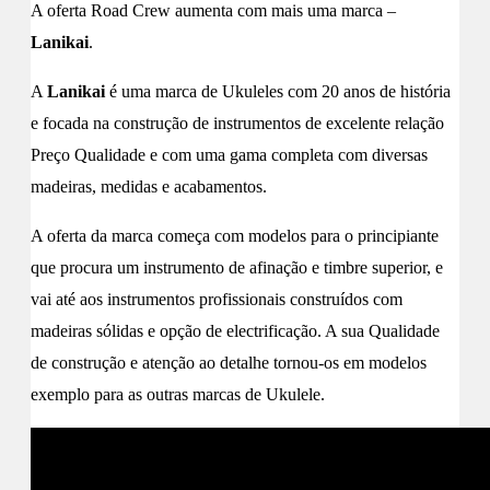
A oferta Road Crew aumenta com mais uma marca –
Lanikai
.
A
Lanikai
é uma marca de Ukuleles com 20 anos de história
e focada na construção de instrumentos de excelente relação
Preço Qualidade e com uma gama completa com diversas
madeiras, medidas e acabamentos.
A oferta da marca começa com modelos para o principiante
que procura um instrumento de afinação e timbre superior, e
vai até aos instrumentos profissionais construídos com
madeiras sólidas e opção de electrificação. A sua Qualidade
de construção e atenção ao detalhe tornou-os em modelos
exemplo para as outras marcas de Ukulele.