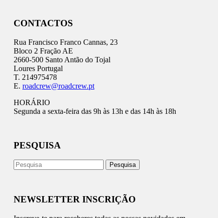
CONTACTOS
Rua Francisco Franco Cannas, 23
Bloco 2 Fração AE
2660-500 Santo Antão do Tojal
Loures Portugal
T. 214975478
E.
roadcrew@roadcrew.pt
HORÁRIO
Segunda a sexta-feira das 9h às 13h e das 14h às 18h
PESQUISA
NEWSLETTER INSCRIÇÃO