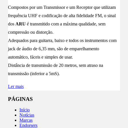
Compostos por um Transmissor e um Receptor que utilizam
frequência UHF e codificação de alta fidelidade FM, o sinal
dos
ARU
é transmitido com a máxima qualidade, sem
compressão ou distorção.
Adequados para guitarra, baixo e todos os instrumentos com
jack de áudio de 6,35 mm, são de emparelhamento
automático, fáceis e simples de usar.
Distância de transmissão de 20 metros, sem atraso na
transmissão (inferior a 5mS).
Ler mais
PÁGINAS
Início
Notícias
Marcas
Endorsers