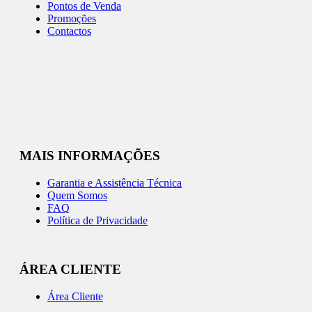
Pontos de Venda
Promoções
Contactos
MAIS INFORMAÇÕES
Garantia e Assistência Técnica
Quem Somos
FAQ
Política de Privacidade
ÁREA CLIENTE
Área Cliente