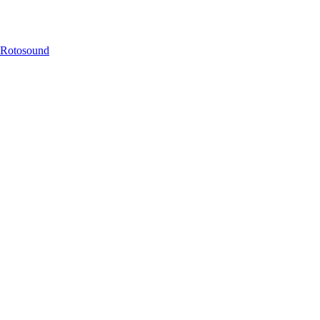
Rotosound