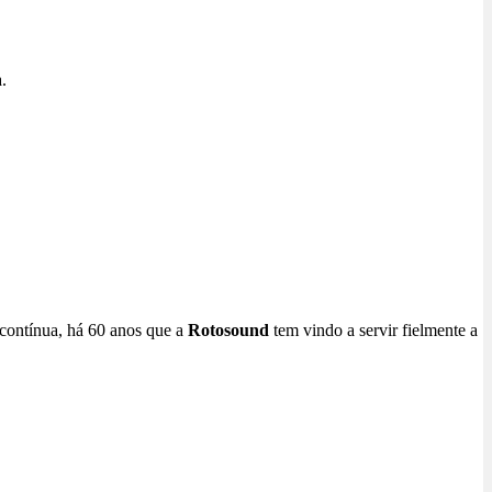
.
contínua, há 60 anos que a
Rotosound
tem vindo a servir fielmente a