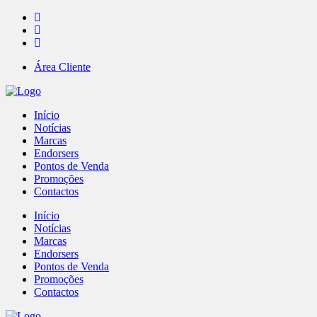
Área Cliente
Início
Notícias
Marcas
Endorsers
Pontos de Venda
Promoções
Contactos
Início
Notícias
Marcas
Endorsers
Pontos de Venda
Promoções
Contactos