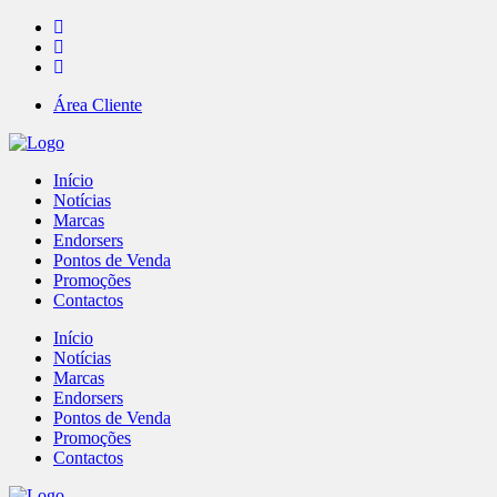
Área Cliente
Início
Notícias
Marcas
Endorsers
Pontos de Venda
Promoções
Contactos
Início
Notícias
Marcas
Endorsers
Pontos de Venda
Promoções
Contactos