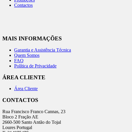
Contactos
MAIS INFORMAÇÕES
Garantia e Assistência Técnica
Quem Somos
FAQ
Política de Privacidade
ÁREA CLIENTE
Área Cliente
CONTACTOS
Rua Francisco Franco Cannas, 23
Bloco 2 Fração AE
2660-500 Santo Antão do Tojal
Loures Portugal