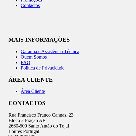
Contactos
MAIS INFORMAÇÕES
Garantia e Assistência Técnica
Quem Somos
FAQ
Política de Privacidade
ÁREA CLIENTE
Área Cliente
CONTACTOS
Rua Francisco Franco Cannas, 23
Bloco 2 Fração AE
2660-500 Santo Antão do Tojal
Loures Portugal