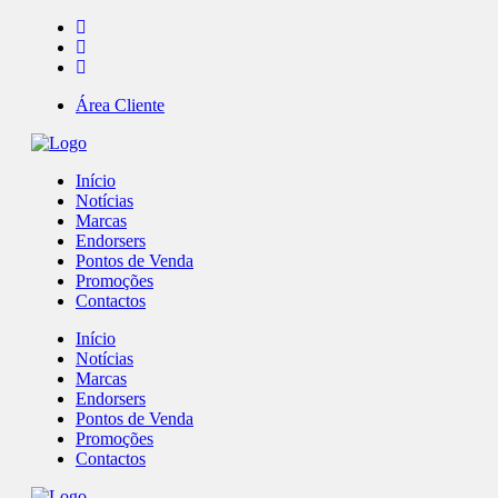
Área Cliente
Início
Notícias
Marcas
Endorsers
Pontos de Venda
Promoções
Contactos
Início
Notícias
Marcas
Endorsers
Pontos de Venda
Promoções
Contactos