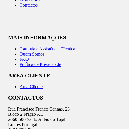
Contactos
MAIS INFORMAÇÕES
Garantia e Assistência Técnica
Quem Somos
FAQ
Política de Privacidade
ÁREA CLIENTE
Área Cliente
CONTACTOS
Rua Francisco Franco Cannas, 23
Bloco 2 Fração AE
2660-500 Santo Antão do Tojal
Loures Portugal