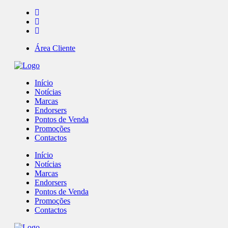
Área Cliente
Início
Notícias
Marcas
Endorsers
Pontos de Venda
Promoções
Contactos
Início
Notícias
Marcas
Endorsers
Pontos de Venda
Promoções
Contactos