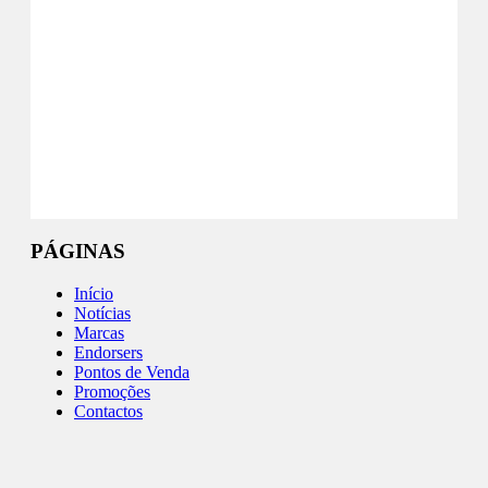
Majestic
Facebook
Instagram
PÁGINAS
Início
Notícias
Marcas
Endorsers
Pontos de Venda
Promoções
Contactos