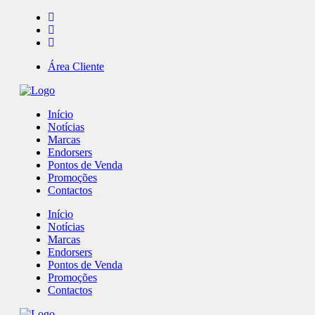
Área Cliente
Início
Notícias
Marcas
Endorsers
Pontos de Venda
Promoções
Contactos
Início
Notícias
Marcas
Endorsers
Pontos de Venda
Promoções
Contactos