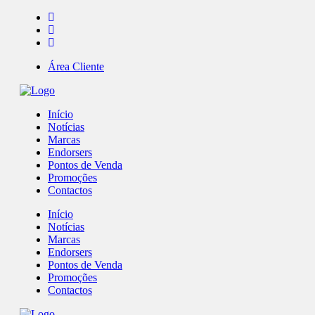
Área Cliente
Início
Notícias
Marcas
Endorsers
Pontos de Venda
Promoções
Contactos
Início
Notícias
Marcas
Endorsers
Pontos de Venda
Promoções
Contactos