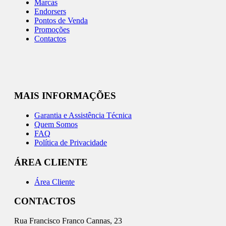
Marcas
Endorsers
Pontos de Venda
Promoções
Contactos
MAIS INFORMAÇÕES
Garantia e Assistência Técnica
Quem Somos
FAQ
Política de Privacidade
ÁREA CLIENTE
Área Cliente
CONTACTOS
Rua Francisco Franco Cannas, 23