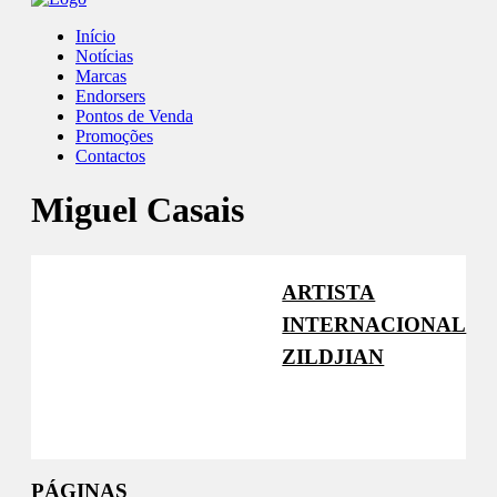
Início
Notícias
Marcas
Endorsers
Pontos de Venda
Promoções
Contactos
Miguel Casais
ARTISTA
INTERNACIONAL
ZILDJIAN
Facebook
PÁGINAS