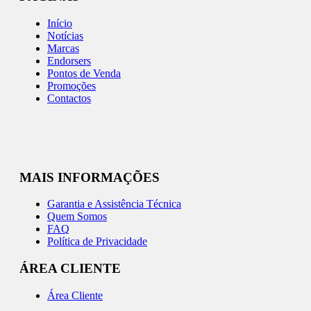
Início
Notícias
Marcas
Endorsers
Pontos de Venda
Promoções
Contactos
MAIS INFORMAÇÕES
Garantia e Assistência Técnica
Quem Somos
FAQ
Política de Privacidade
ÁREA CLIENTE
Área Cliente