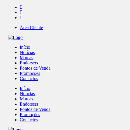
Área Cliente
Início
Notícias
Marcas
Endorsers
Pontos de Venda
Promoções
Contactos
Início
Notícias
Marcas
Endorsers
Pontos de Venda
Promoções
Contactos