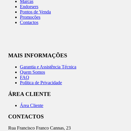
Marcas
Endorsers
Pontos de Venda
Promoções
Contactos
MAIS INFORMAÇÕES
Garantia e Assistência Técnica
Quem Somos
FAQ
Política de Privacidade
ÁREA CLIENTE
Área Cliente
CONTACTOS
Rua Francisco Franco Cannas, 23