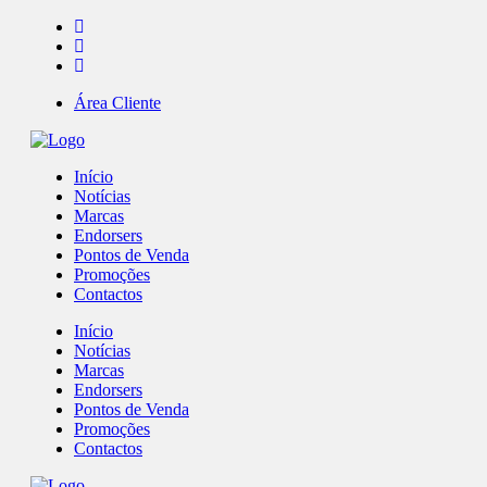
Área Cliente
Início
Notícias
Marcas
Endorsers
Pontos de Venda
Promoções
Contactos
Início
Notícias
Marcas
Endorsers
Pontos de Venda
Promoções
Contactos