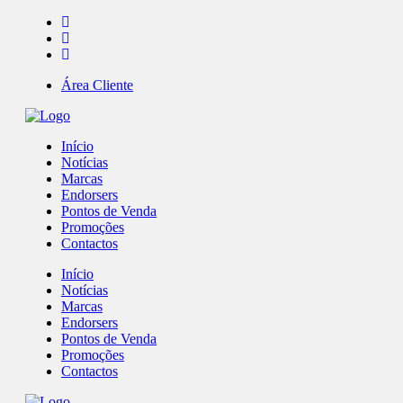
Área Cliente
Início
Notícias
Marcas
Endorsers
Pontos de Venda
Promoções
Contactos
Início
Notícias
Marcas
Endorsers
Pontos de Venda
Promoções
Contactos