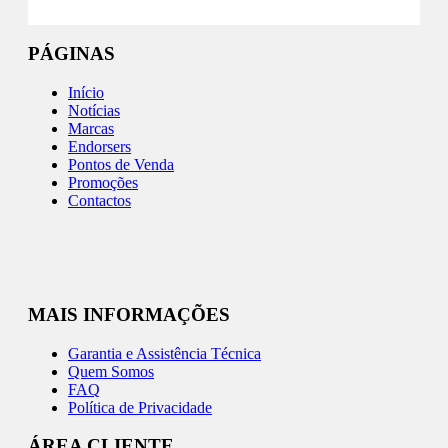
PÁGINAS
Início
Notícias
Marcas
Endorsers
Pontos de Venda
Promoções
Contactos
MAIS INFORMAÇÕES
Garantia e Assistência Técnica
Quem Somos
FAQ
Política de Privacidade
ÁREA CLIENTE