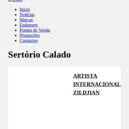
Início
Notícias
Marcas
Endorsers
Pontos de Venda
Promoções
Contactos
Sertório Calado
ARTISTA
INTERNACIONAL
ZILDJIAN
Facebook
Instagram