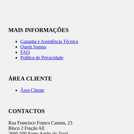
MAIS INFORMAÇÕES
Garantia e Assistência Técnica
Quem Somos
FAQ
Política de Privacidade
ÁREA CLIENTE
Área Cliente
CONTACTOS
Rua Francisco Franco Cannas, 23
Bloco 2 Fração AE
2660-500 Santo Antão do Tojal