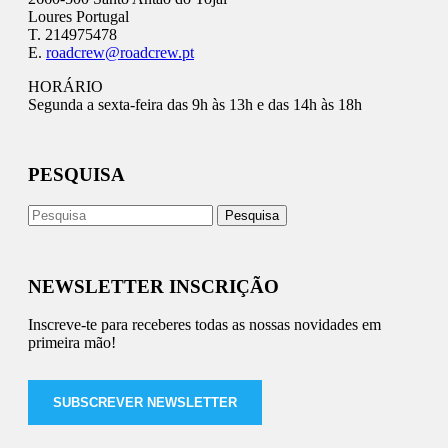
Loures Portugal
T. 214975478
E.
roadcrew@roadcrew.pt
HORÁRIO
Segunda a sexta-feira das 9h às 13h e das 14h às 18h
PESQUISA
NEWSLETTER INSCRIÇÃO
Inscreve-te para receberes todas as nossas novidades em
primeira mão!
SUBSCREVER NEWSLETTER