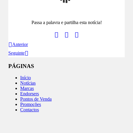
Passa a palavra e partilha esta notícia!
Anterior
Seguinte
PÁGINAS
Início
Notícias
Marcas
Endorsers
Pontos de Venda
Promoções
Contactos