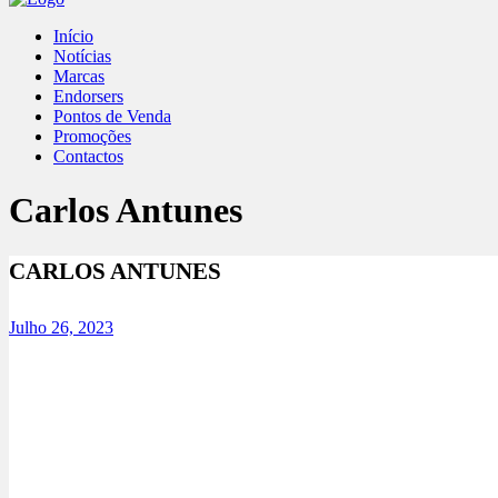
Início
Notícias
Marcas
Endorsers
Pontos de Venda
Promoções
Contactos
Carlos Antunes
CARLOS ANTUNES
Julho 26, 2023