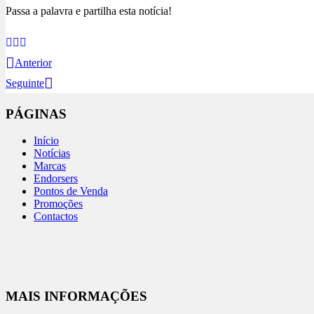
Passa a palavra e partilha esta notícia!
Anterior
Seguinte
PÁGINAS
Início
Notícias
Marcas
Endorsers
Pontos de Venda
Promoções
Contactos
MAIS INFORMAÇÕES