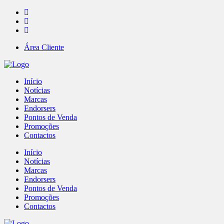
Área Cliente
Início
Notícias
Marcas
Endorsers
Pontos de Venda
Promoções
Contactos
Início
Notícias
Marcas
Endorsers
Pontos de Venda
Promoções
Contactos