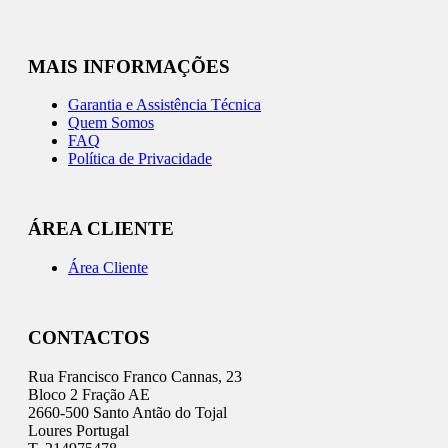
MAIS INFORMAÇÕES
Garantia e Assistência Técnica
Quem Somos
FAQ
Política de Privacidade
ÁREA CLIENTE
Área Cliente
CONTACTOS
Rua Francisco Franco Cannas, 23
Bloco 2 Fração AE
2660-500 Santo Antão do Tojal
Loures Portugal