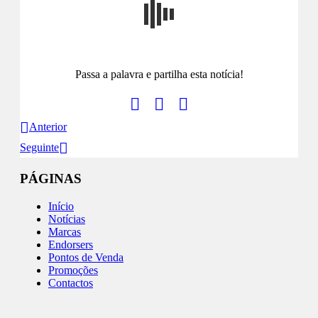
Passa a palavra e partilha esta notícia!
Anterior
Seguinte
PÁGINAS
Início
Notícias
Marcas
Endorsers
Pontos de Venda
Promoções
Contactos