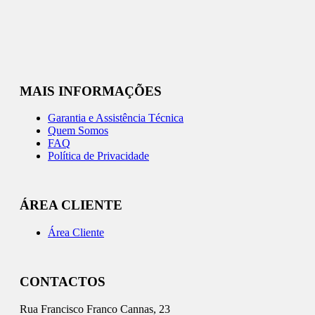
MAIS INFORMAÇÕES
Garantia e Assistência Técnica
Quem Somos
FAQ
Política de Privacidade
ÁREA CLIENTE
Área Cliente
CONTACTOS
Rua Francisco Franco Cannas, 23