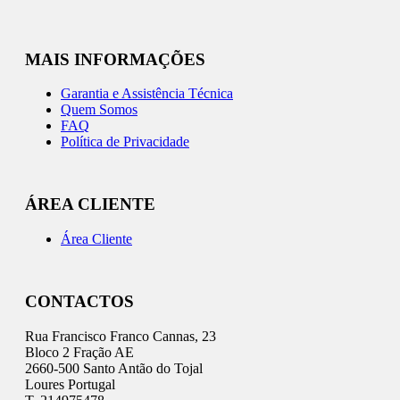
MAIS INFORMAÇÕES
Garantia e Assistência Técnica
Quem Somos
FAQ
Política de Privacidade
ÁREA CLIENTE
Área Cliente
CONTACTOS
Rua Francisco Franco Cannas, 23
Bloco 2 Fração AE
2660-500 Santo Antão do Tojal
Loures Portugal