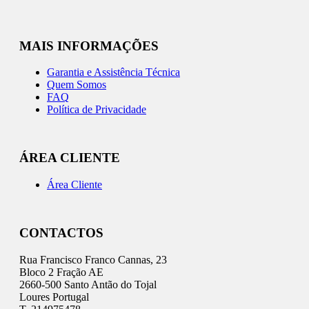
MAIS INFORMAÇÕES
Garantia e Assistência Técnica
Quem Somos
FAQ
Política de Privacidade
ÁREA CLIENTE
Área Cliente
CONTACTOS
Rua Francisco Franco Cannas, 23
Bloco 2 Fração AE
2660-500 Santo Antão do Tojal
Loures Portugal