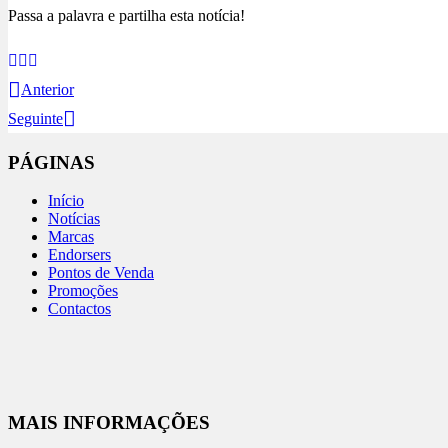
Passa a palavra e partilha esta notícia!
Anterior
Seguinte
PÁGINAS
Início
Notícias
Marcas
Endorsers
Pontos de Venda
Promoções
Contactos
MAIS INFORMAÇÕES