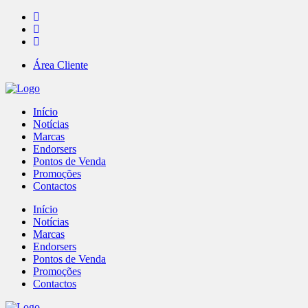
Área Cliente
Início
Notícias
Marcas
Endorsers
Pontos de Venda
Promoções
Contactos
Início
Notícias
Marcas
Endorsers
Pontos de Venda
Promoções
Contactos