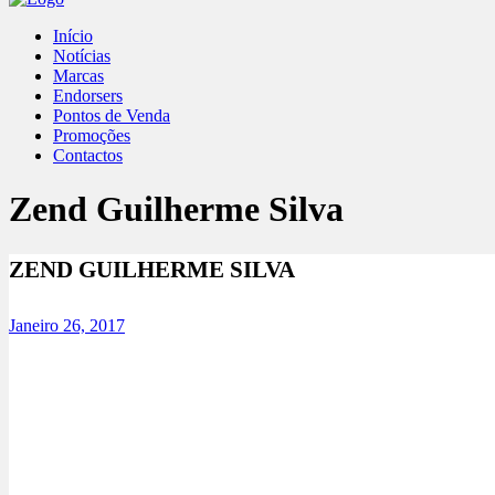
Início
Notícias
Marcas
Endorsers
Pontos de Venda
Promoções
Contactos
Zend Guilherme Silva
ZEND GUILHERME SILVA
Janeiro 26, 2017