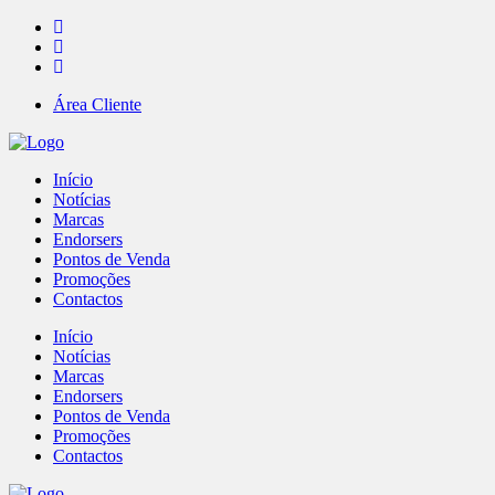
Área Cliente
Início
Notícias
Marcas
Endorsers
Pontos de Venda
Promoções
Contactos
Início
Notícias
Marcas
Endorsers
Pontos de Venda
Promoções
Contactos