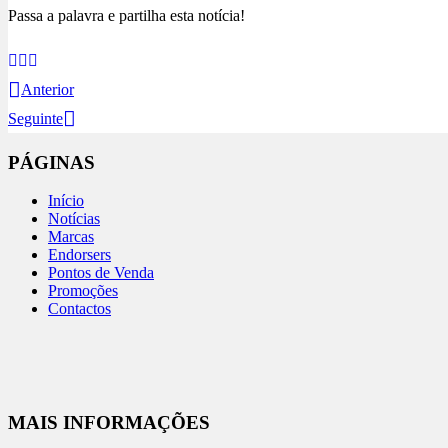
Passa a palavra e partilha esta notícia!
Anterior
Seguinte
PÁGINAS
Início
Notícias
Marcas
Endorsers
Pontos de Venda
Promoções
Contactos
MAIS INFORMAÇÕES