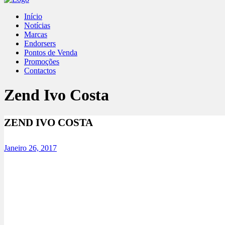
Início
Notícias
Marcas
Endorsers
Pontos de Venda
Promoções
Contactos
Zend Ivo Costa
ZEND IVO COSTA
Janeiro 26, 2017