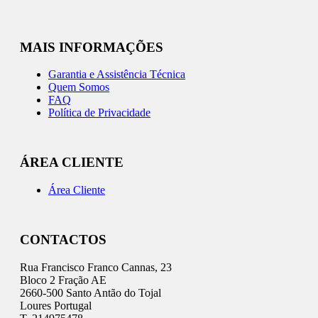
MAIS INFORMAÇÕES
Garantia e Assistência Técnica
Quem Somos
FAQ
Política de Privacidade
ÁREA CLIENTE
Área Cliente
CONTACTOS
Rua Francisco Franco Cannas, 23
Bloco 2 Fração AE
2660-500 Santo Antão do Tojal
Loures Portugal