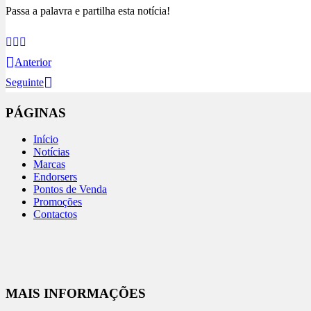
Passa a palavra e partilha esta notícia!
Anterior
Seguinte
PÁGINAS
Início
Notícias
Marcas
Endorsers
Pontos de Venda
Promoções
Contactos
MAIS INFORMAÇÕES