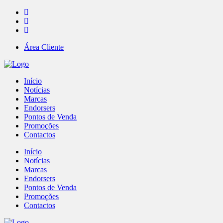
Área Cliente
Início
Notícias
Marcas
Endorsers
Pontos de Venda
Promoções
Contactos
Início
Notícias
Marcas
Endorsers
Pontos de Venda
Promoções
Contactos