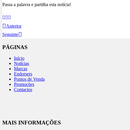
Passa a palavra e partilha esta notícia!
Anterior
Seguinte
PÁGINAS
Início
Notícias
Marcas
Endorsers
Pontos de Venda
Promoções
Contactos
MAIS INFORMAÇÕES