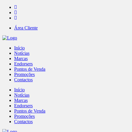
Área Cliente
Início
Notícias
Marcas
Endorsers
Pontos de Venda
Promoções
Contactos
Início
Notícias
Marcas
Endorsers
Pontos de Venda
Promoções
Contactos