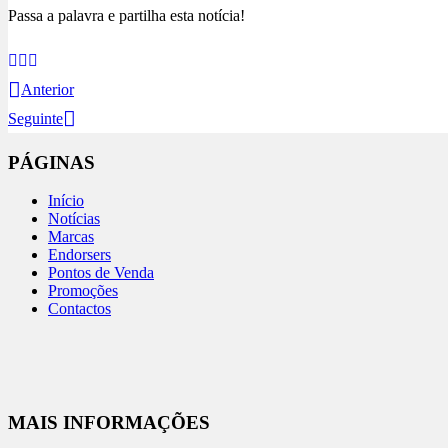
Passa a palavra e partilha esta notícia!
Anterior
Seguinte
PÁGINAS
Início
Notícias
Marcas
Endorsers
Pontos de Venda
Promoções
Contactos
MAIS INFORMAÇÕES