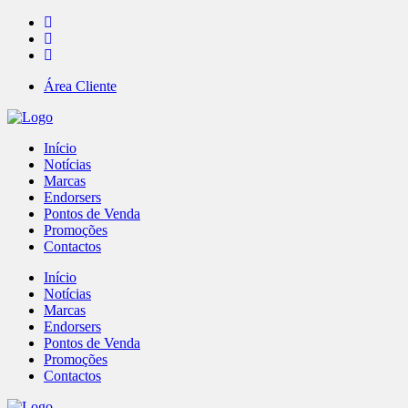
Área Cliente
Início
Notícias
Marcas
Endorsers
Pontos de Venda
Promoções
Contactos
Início
Notícias
Marcas
Endorsers
Pontos de Venda
Promoções
Contactos