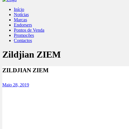
Início
Notícias
Marcas
Endorsers
Pontos de Venda
Promoções
Contactos
Zildjian ZIEM
ZILDJIAN ZIEM
Maio 28, 2019