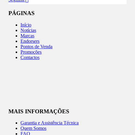
PÁGINAS
Início
Notícias
Marcas
Endorsers
Pontos de Venda
Promoções
Contactos
MAIS INFORMAÇÕES
Garantia e Assistência Técnica
Quem Somos
FAQ