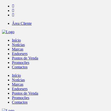
Área Cliente
Início
Notícias
Marcas
Endorsers
Pontos de Venda
Promoções
Contactos
Início
Notícias
Marcas
Endorsers
Pontos de Venda
Promoções
Contactos