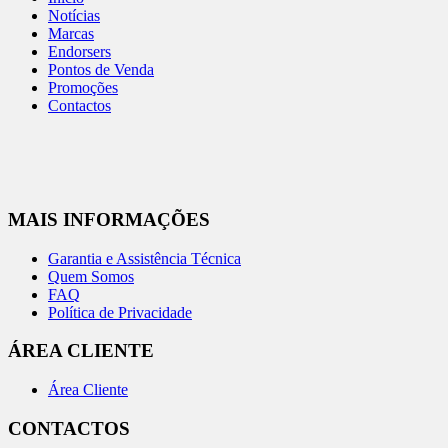
Notícias
Marcas
Endorsers
Pontos de Venda
Promoções
Contactos
MAIS INFORMAÇÕES
Garantia e Assistência Técnica
Quem Somos
FAQ
Política de Privacidade
ÁREA CLIENTE
Área Cliente
CONTACTOS