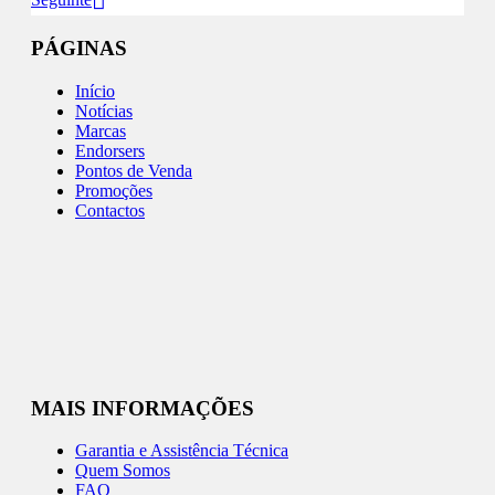
PÁGINAS
Início
Notícias
Marcas
Endorsers
Pontos de Venda
Promoções
Contactos
MAIS INFORMAÇÕES
Garantia e Assistência Técnica
Quem Somos
FAQ