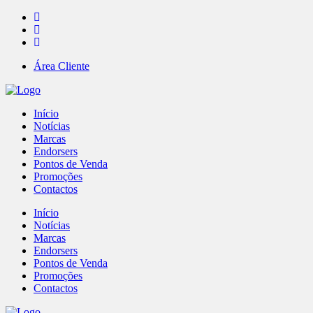
Área Cliente
Início
Notícias
Marcas
Endorsers
Pontos de Venda
Promoções
Contactos
Início
Notícias
Marcas
Endorsers
Pontos de Venda
Promoções
Contactos