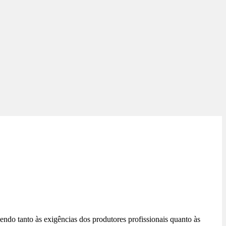
do tanto às exigências dos produtores profissionais quanto às