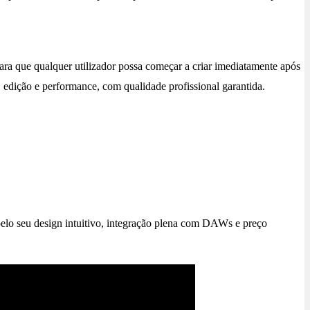
ra que qualquer utilizador possa começar a criar imediatamente após
 edição e performance, com qualidade profissional garantida.
pelo seu design intuitivo, integração plena com DAWs e preço