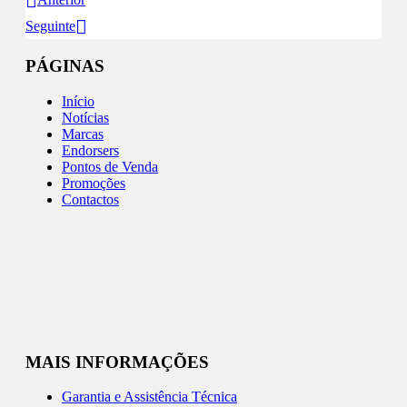
Seguinte
PÁGINAS
Início
Notícias
Marcas
Endorsers
Pontos de Venda
Promoções
Contactos
MAIS INFORMAÇÕES
Garantia e Assistência Técnica