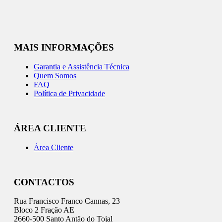
MAIS INFORMAÇÕES
Garantia e Assistência Técnica
Quem Somos
FAQ
Política de Privacidade
ÁREA CLIENTE
Área Cliente
CONTACTOS
Rua Francisco Franco Cannas, 23
Bloco 2 Fração AE
2660-500 Santo Antão do Tojal