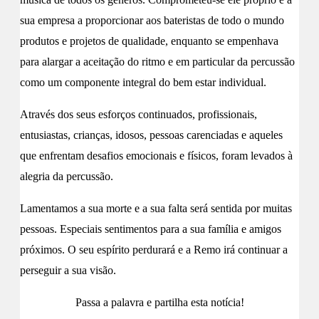
sua empresa a proporcionar aos bateristas de todo o mundo
produtos e projetos de qualidade, enquanto se empenhava
para alargar a aceitação do ritmo e em particular da percussão
como um componente integral do bem estar individual.
Através dos seus esforços continuados, profissionais,
entusiastas, crianças, idosos, pessoas carenciadas e aqueles
que enfrentam desafios emocionais e físicos, foram levados à
alegria da percussão.
Lamentamos a sua morte e a sua falta será sentida por muitas
pessoas. Especiais sentimentos para a sua família e amigos
próximos. O seu espírito perdurará e a Remo irá continuar a
perseguir a sua visão.
Passa a palavra e partilha esta notícia!