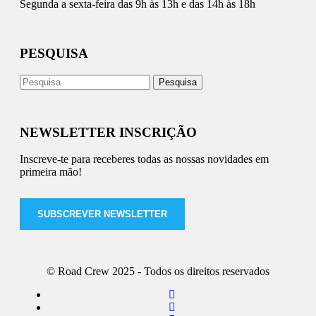
Segunda a sexta-feira das 9h às 13h e das 14h às 18h
PESQUISA
NEWSLETTER INSCRIÇÃO
Inscreve-te para receberes todas as nossas novidades em
primeira mão!
SUBSCREVER NEWSLETTER
© Road Crew 2025 - Todos os direitos reservados