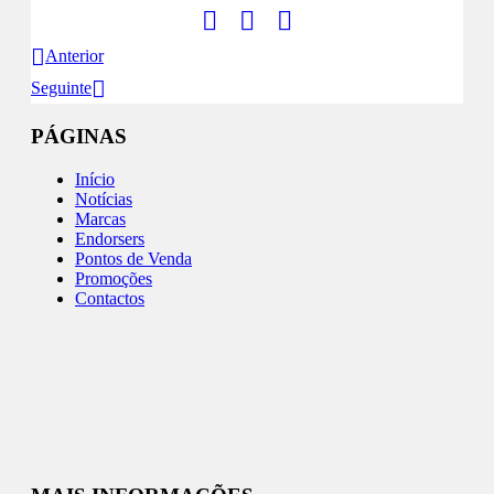
Anterior
Seguinte
PÁGINAS
Início
Notícias
Marcas
Endorsers
Pontos de Venda
Promoções
Contactos