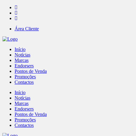
Área Cliente
Início
Notícias
Marcas
Endorsers
Pontos de Venda
Promoções
Contactos
Início
Notícias
Marcas
Endorsers
Pontos de Venda
Promoções
Contactos