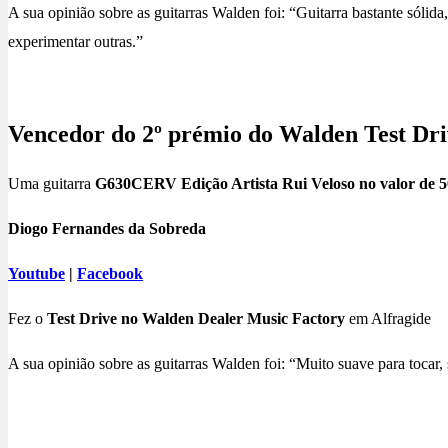
A sua opinião sobre as guitarras Walden foi: “Guitarra bastante sól
experimentar outras.”
Vencedor do 2º prémio do Walden Test Dri
Uma guitarra
G630CERV Edição Artista Rui Veloso no valor de 
Diogo Fernandes da Sobreda
Youtube
|
Facebook
Fez o
Test Drive no Walden Dealer Music Factory
em Alfragide
A sua opinião sobre as guitarras Walden foi: “Muito suave para tocar