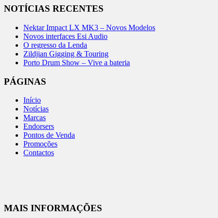
NOTÍCIAS RECENTES
Nektar Impact LX MK3 – Novos Modelos
Novos interfaces Esi Audio
O regresso da Lenda
Zildjian Gigging & Touring
Porto Drum Show – Vive a bateria
PÁGINAS
Início
Notícias
Marcas
Endorsers
Pontos de Venda
Promoções
Contactos
MAIS INFORMAÇÕES