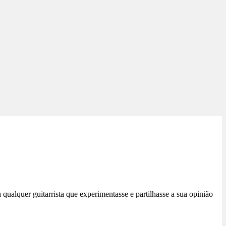
qualquer guitarrista que experimentasse e partilhasse a sua opinião