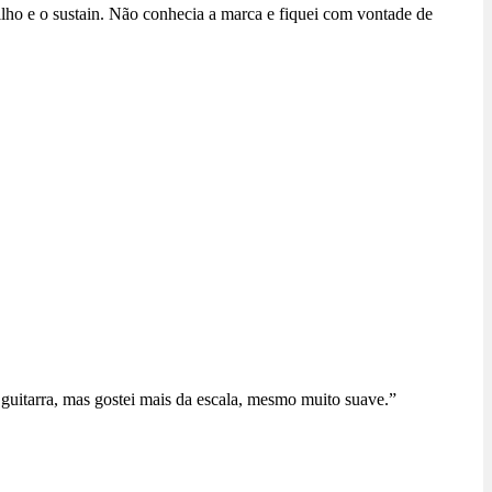
lho e o sustain. Não conhecia a marca e fiquei com vontade de
 guitarra, mas gostei mais da escala, mesmo muito suave.”