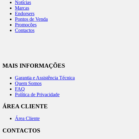
Notícias
Marcas
Endorsers
Pontos de Venda
Promoções
Contactos
MAIS INFORMAÇÕES
Garantia e Assistência Técnica
Quem Somos
FAQ
Política de Privacidade
ÁREA CLIENTE
Área Cliente
CONTACTOS