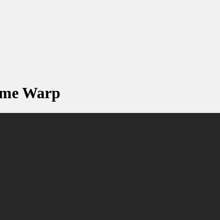
Time Warp