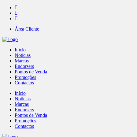
Área Cliente
Início
Notícias
Marcas
Endorsers
Pontos de Venda
Promoções
Contactos
Início
Notícias
Marcas
Endorsers
Pontos de Venda
Promoções
Contactos