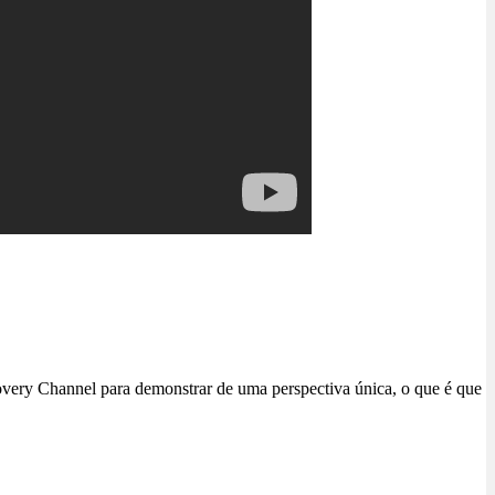
very Channel para demonstrar de uma perspectiva única, o que é que