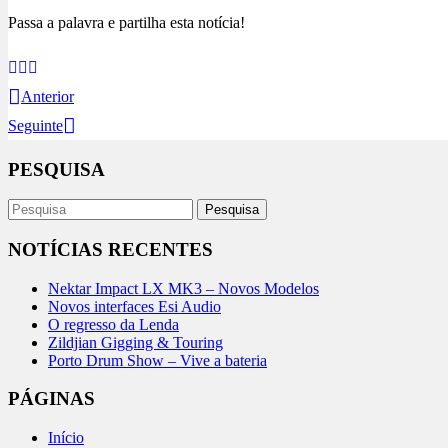
Passa a palavra e partilha esta notícia!
Anterior
Seguinte
PESQUISA
NOTÍCIAS RECENTES
Nektar Impact LX MK3 – Novos Modelos
Novos interfaces Esi Audio
O regresso da Lenda
Zildjian Gigging & Touring
Porto Drum Show – Vive a bateria
PÁGINAS
Início