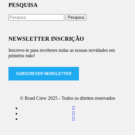
PESQUISA
NEWSLETTER INSCRIÇÃO
Inscreve-te para receberes todas as nossas novidades em
primeira mão!
SUBSCREVER NEWSLETTER
© Road Crew 2025 - Todos os direitos reservados