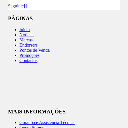
Seguinte
PÁGINAS
Início
Notícias
Marcas
Endorsers
Pontos de Venda
Promoções
Contactos
MAIS INFORMAÇÕES
Garantia e Assistência Técnica
Quem Somos