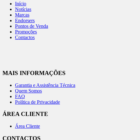
Início
Notícias
Marcas
Endorsers
Pontos de Venda
Promoções
Contactos
MAIS INFORMAÇÕES
Garantia e Assistência Técnica
Quem Somos
FAQ
Política de Privacidade
ÁREA CLIENTE
Área Cliente
CONTACTOS