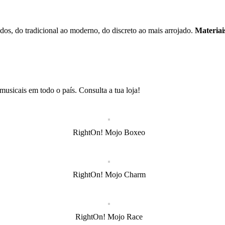
dos, do tradicional ao moderno, do discreto ao mais arrojado.
Materiai
musicais em todo o país. Consulta a tua loja!
RightOn! Mojo Boxeo
RightOn! Mojo Charm
RightOn! Mojo Race