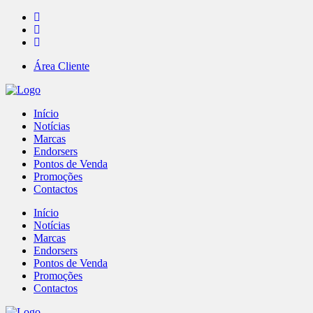
Área Cliente
Início
Notícias
Marcas
Endorsers
Pontos de Venda
Promoções
Contactos
Início
Notícias
Marcas
Endorsers
Pontos de Venda
Promoções
Contactos