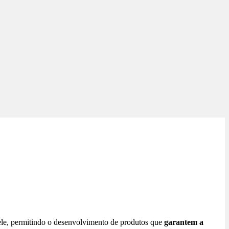
le, permitindo o desenvolvimento de produtos que
garantem a