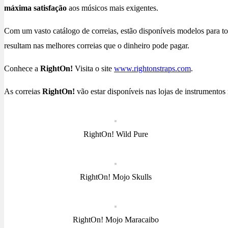
máxima satisfação
aos músicos mais exigentes.
Com um vasto catálogo de correias, estão disponíveis modelos para to
resultam nas melhores correias que o dinheiro pode pagar.
Conhece a
RightOn!
Visita o site
www.rightonstraps.com
.
As correias
RightOn!
vão estar disponíveis nas lojas de instrumentos 
RightOn! Wild Pure
RightOn! Mojo Skulls
RightOn! Mojo Maracaibo