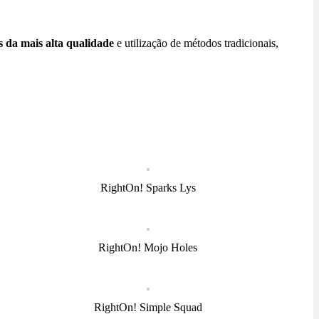
s da mais alta qualidade
e utilização de métodos tradicionais,
RightOn! Sparks Lys
RightOn! Mojo Holes
RightOn! Simple Squad