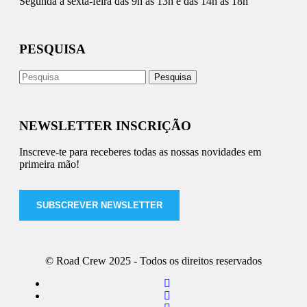
Segunda a sexta-feira das 9h às 13h e das 14h às 18h
PESQUISA
NEWSLETTER INSCRIÇÃO
Inscreve-te para receberes todas as nossas novidades em
primeira mão!
SUBSCREVER NEWSLETTER
© Road Crew 2025 - Todos os direitos reservados