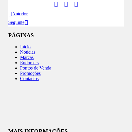
Anterior
Seguinte
PÁGINAS
Início
Notícias
Marcas
Endorsers
Pontos de Venda
Promoções
Contactos
MAIS INFORMAÇÕES