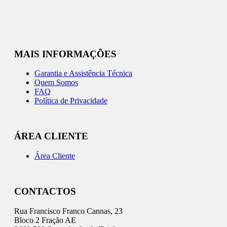
MAIS INFORMAÇÕES
Garantia e Assistência Técnica
Quem Somos
FAQ
Política de Privacidade
ÁREA CLIENTE
Área Cliente
CONTACTOS
Rua Francisco Franco Cannas, 23
Bloco 2 Fração AE