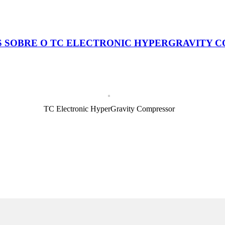
S SOBRE O TC ELECTRONIC HYPERGRAVITY 
TC Electronic HyperGravity Compressor