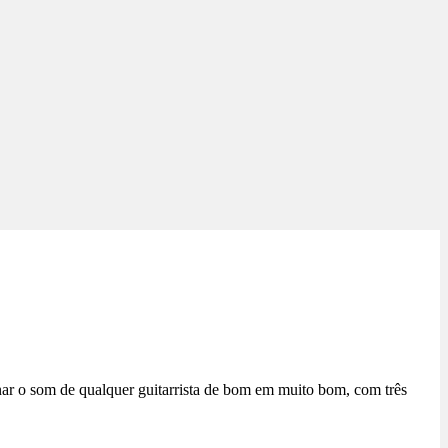
rnar o som de qualquer guitarrista de bom em muito bom, com três