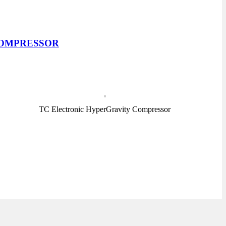
COMPRESSOR
TC Electronic HyperGravity Compressor