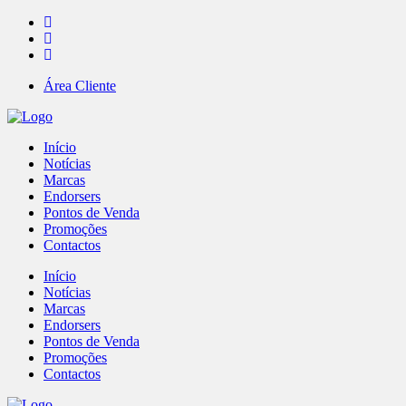
Área Cliente
Início
Notícias
Marcas
Endorsers
Pontos de Venda
Promoções
Contactos
Início
Notícias
Marcas
Endorsers
Pontos de Venda
Promoções
Contactos