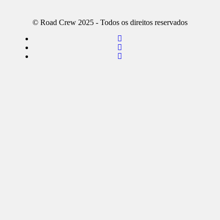
© Road Crew 2025 - Todos os direitos reservados