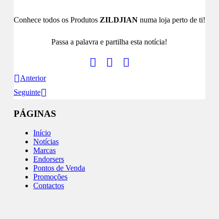
Conhece todos os Produtos
ZILDJIAN
numa loja perto de ti!
Passa a palavra e partilha esta notícia!
Anterior
Seguinte
PÁGINAS
Início
Notícias
Marcas
Endorsers
Pontos de Venda
Promoções
Contactos