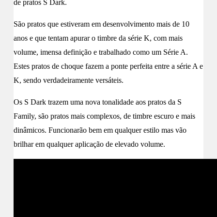
de pratos S Dark.
São pratos que estiveram em desenvolvimento mais de 10
anos e que tentam apurar o timbre da série K, com mais
volume, imensa definição e trabalhado como um Série A.
Estes pratos de choque fazem a ponte perfeita entre a série A e
K, sendo verdadeiramente versáteis.
Os S Dark trazem uma nova tonalidade aos pratos da S
Family, são pratos mais complexos, de timbre escuro e mais
dinâmicos. Funcionarão bem em qualquer estilo mas vão
brilhar em qualquer aplicação de elevado volume.