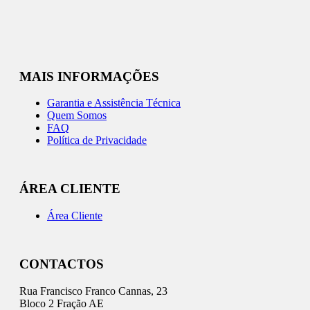
MAIS INFORMAÇÕES
Garantia e Assistência Técnica
Quem Somos
FAQ
Política de Privacidade
ÁREA CLIENTE
Área Cliente
CONTACTOS
Rua Francisco Franco Cannas, 23
Bloco 2 Fração AE