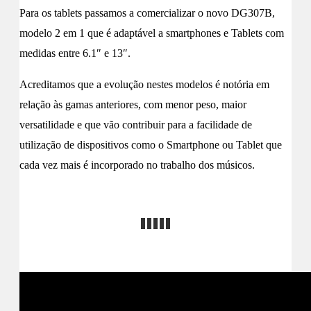
Para os tablets passamos a comercializar o novo DG307B,
modelo 2 em 1 que é adaptável a smartphones e Tablets com
medidas entre 6.1″ e 13″.
Acreditamos que a evolução nestes modelos é notória em
relação às gamas anteriores, com menor peso, maior
versatilidade e que vão contribuir para a facilidade de
utilização de dispositivos como o Smartphone ou Tablet que
cada vez mais é incorporado no trabalho dos músicos.