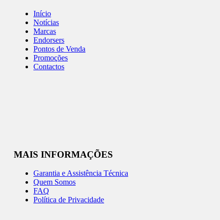
Início
Notícias
Marcas
Endorsers
Pontos de Venda
Promoções
Contactos
MAIS INFORMAÇÕES
Garantia e Assistência Técnica
Quem Somos
FAQ
Política de Privacidade