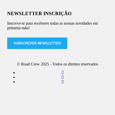
NEWSLETTER INSCRIÇÃO
Inscreve-te para receberes todas as nossas novidades em
primeira mão!
SUBSCREVER NEWSLETTER
© Road Crew 2025 - Todos os direitos reservados