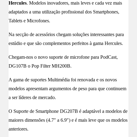
Hercules
. Modelos inovadores, mais leves e cada vez mais
adaptados a uma utilização profissional dos Smartphones,
Tablets e Microfones.
Na secção de acessórios chegam soluções interessantes para
estúdio e que são complementos perfeitos à gama Hercules.
Chegam-nos o novo suporte de microfone para PodCast,
DG107B o Pop Filter MH200B.
A gama de suportes Multimédia foi renovada e os novos
modelos apresentam argumentos de peso para que continuem
a ser líderes de mercado.
O Suporte de Smartphone DG207B é adaptável a modelos de
maiores dimensões (4.7″ a 6.9″) e é mais leve que os modelos
anteriores.