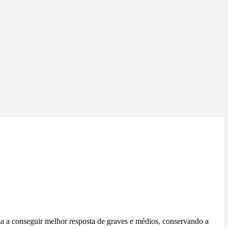
a a conseguir melhor resposta de graves e médios, conservando a