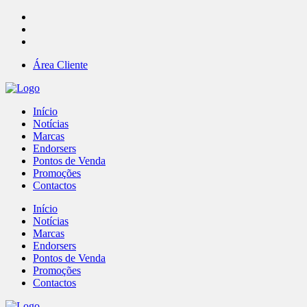
Área Cliente
Início
Notícias
Marcas
Endorsers
Pontos de Venda
Promoções
Contactos
Início
Notícias
Marcas
Endorsers
Pontos de Venda
Promoções
Contactos