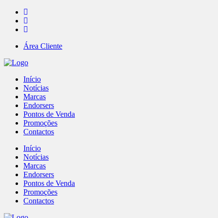
Área Cliente
Início
Notícias
Marcas
Endorsers
Pontos de Venda
Promoções
Contactos
Início
Notícias
Marcas
Endorsers
Pontos de Venda
Promoções
Contactos