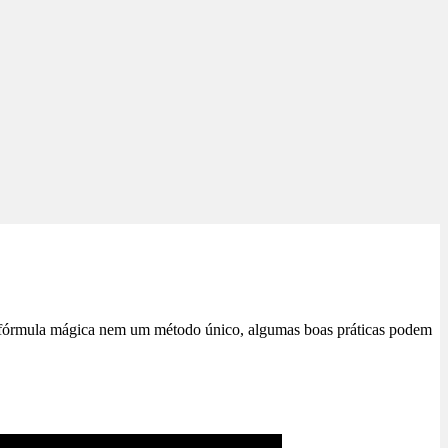
uma fórmula mágica nem um método único, algumas boas práticas podem