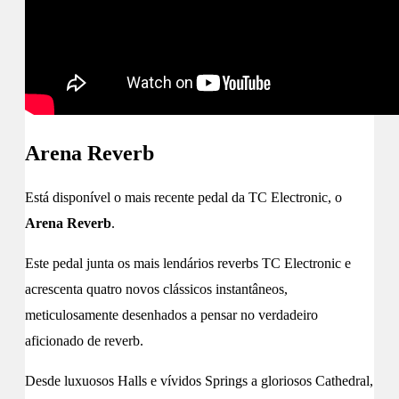
Arena Reverb
Está disponível o mais recente pedal da TC Electronic, o
Arena Reverb
.
Este pedal junta os mais lendários reverbs TC Electronic e
acrescenta quatro novos clássicos instantâneos,
meticulosamente desenhados a pensar no verdadeiro
aficionado de reverb.
Desde luxuosos Halls e vívidos Springs a gloriosos Cathedral,