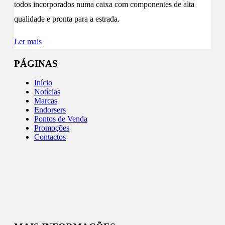
todos incorporados numa caixa com componentes de alta
qualidade e pronta para a estrada.
Ler mais
PÁGINAS
Início
Notícias
Marcas
Endorsers
Pontos de Venda
Promoções
Contactos