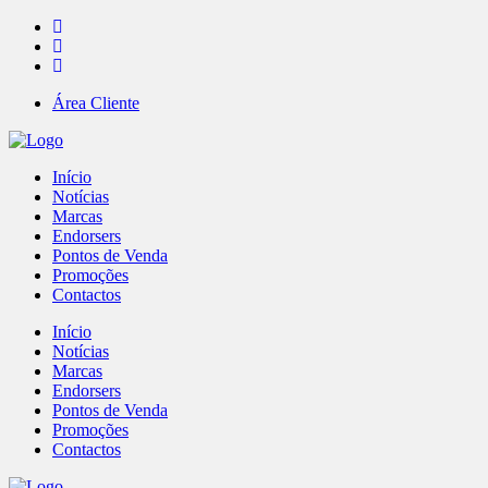
Área Cliente
Início
Notícias
Marcas
Endorsers
Pontos de Venda
Promoções
Contactos
Início
Notícias
Marcas
Endorsers
Pontos de Venda
Promoções
Contactos