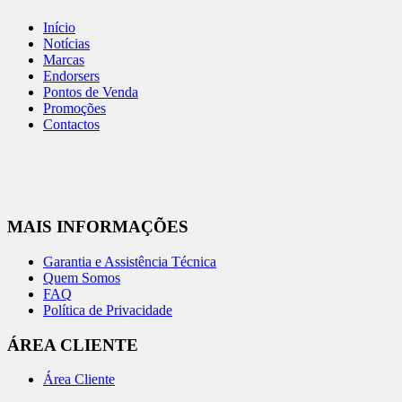
Início
Notícias
Marcas
Endorsers
Pontos de Venda
Promoções
Contactos
MAIS INFORMAÇÕES
Garantia e Assistência Técnica
Quem Somos
FAQ
Política de Privacidade
ÁREA CLIENTE
Área Cliente