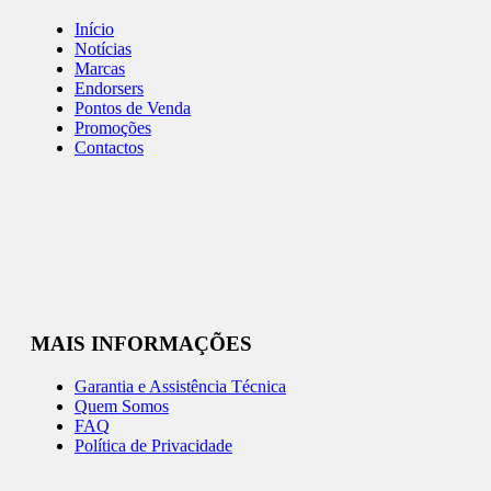
Início
Notícias
Marcas
Endorsers
Pontos de Venda
Promoções
Contactos
MAIS INFORMAÇÕES
Garantia e Assistência Técnica
Quem Somos
FAQ
Política de Privacidade