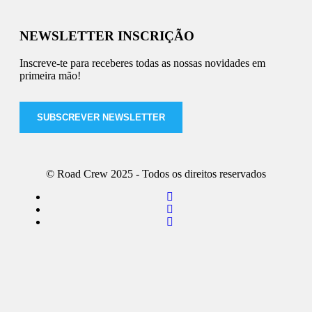
NEWSLETTER INSCRIÇÃO
Inscreve-te para receberes todas as nossas novidades em
primeira mão!
SUBSCREVER NEWSLETTER
© Road Crew 2025 - Todos os direitos reservados