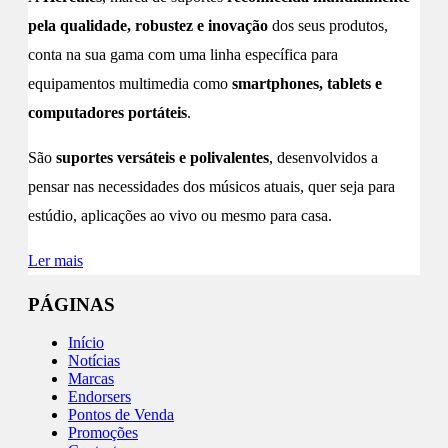
pela qualidade, robustez e inovação
dos seus produtos,
conta na sua gama com uma linha específica para
equipamentos multimedia como
smartphones, tablets e
computadores portáteis
.
São
suportes versáteis e polivalentes
, desenvolvidos a
pensar nas necessidades dos músicos atuais, quer seja para
estúdio, aplicações ao vivo ou mesmo para casa.
Ler mais
PÁGINAS
Início
Notícias
Marcas
Endorsers
Pontos de Venda
Promoções