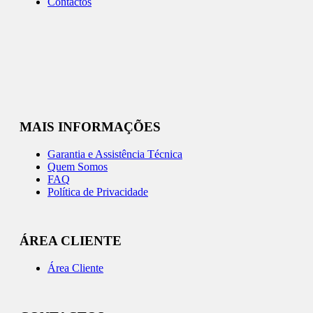
Contactos
MAIS INFORMAÇÕES
Garantia e Assistência Técnica
Quem Somos
FAQ
Política de Privacidade
ÁREA CLIENTE
Área Cliente