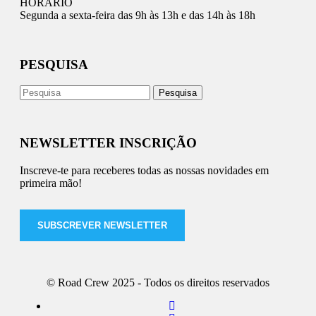
HORÁRIO
Segunda a sexta-feira das 9h às 13h e das 14h às 18h
PESQUISA
NEWSLETTER INSCRIÇÃO
Inscreve-te para receberes todas as nossas novidades em
primeira mão!
SUBSCREVER NEWSLETTER
© Road Crew 2025 - Todos os direitos reservados