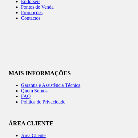
Endorsers
Pontos de Venda
Promoções
Contactos
MAIS INFORMAÇÕES
Garantia e Assistência Técnica
Quem Somos
FAQ
Política de Privacidade
ÁREA CLIENTE
Área Cliente